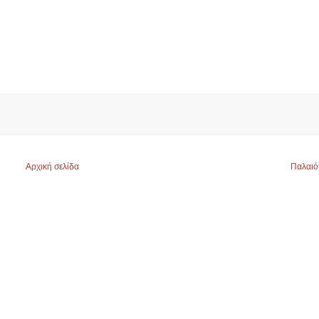
Αρχική σελίδα
Παλαιό