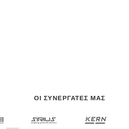
ΟΙ ΣΥΝΕΡΓΑΤΕΣ ΜΑΣ