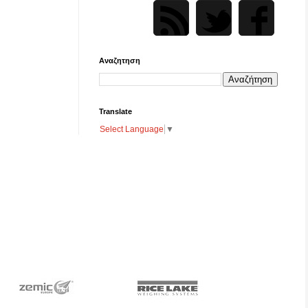
Αναζητηση
Translate
Select Language
▼