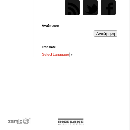
Αναζητηση
Translate
Select Language
▼