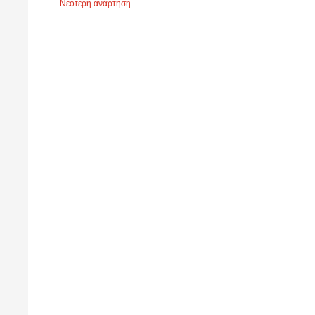
Νεότερη ανάρτηση