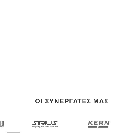
ΟΙ ΣΥΝΕΡΓΑΤΕΣ ΜΑΣ