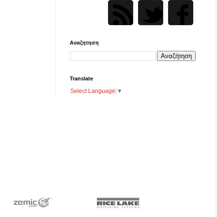
Αναζητηση
Translate
Select Language
▼