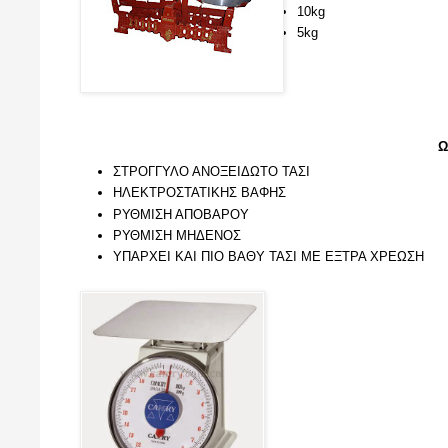
10kg
5kg
Ω
ΣΤΡΟΓΓΥΛΟ ΑΝΟΞΕΙΔΩΤΟ ΤΑΣΙ
ΗΛΕΚΤΡΟΣΤΑΤΙΚΗΣ ΒΑΦΗΣ
ΡΥΘΜΙΣΗ ΑΠΟΒΑΡΟΥ
ΡΥΘΜΙΣΗ ΜΗΔΕΝΟΣ
ΥΠΑΡΧΕΙ ΚΑΙ ΠΙΟ ΒΑΘΥ ΤΑΣΙ ΜΕ ΕΞΤΡΑ ΧΡΕΩΣΗ