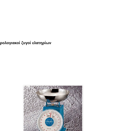
ρολογιακοί
ζυγοί
ελατηρίων