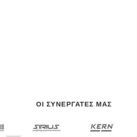
ΟΙ ΣΥΝΕΡΓΑΤΕΣ ΜΑΣ